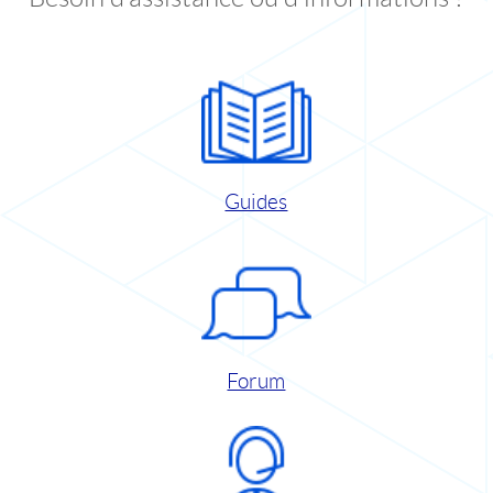
Guides
Forum