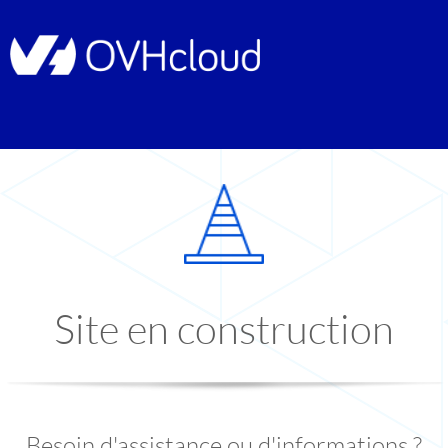
Site en construction
Besoin d'assistance ou d'informations ?